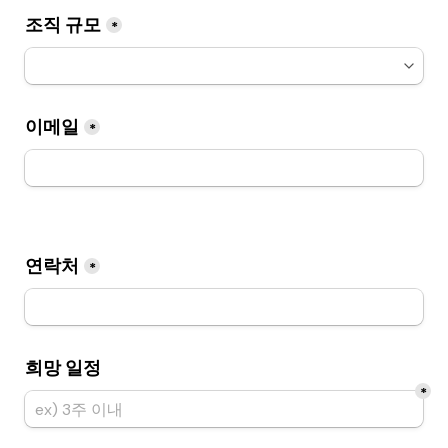
조직 규모
*
이메일
*
연락처
*
희망 일정
*