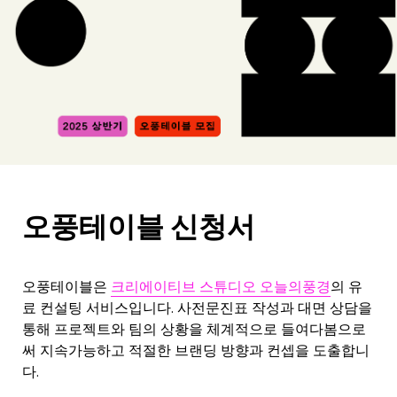
오풍테이블 신청서
오풍테이블은 
크리에이티브 스튜디오 오늘의풍경
의 유
료 컨설팅 서비스입니다. 사전문진표 작성과 대면 상담을 
통해 프로젝트와 팀의 상황을 체계적으로 들여다봄으로
써 지속가능하고 적절한 브랜딩 방향과 컨셉을 도출합니
다. 