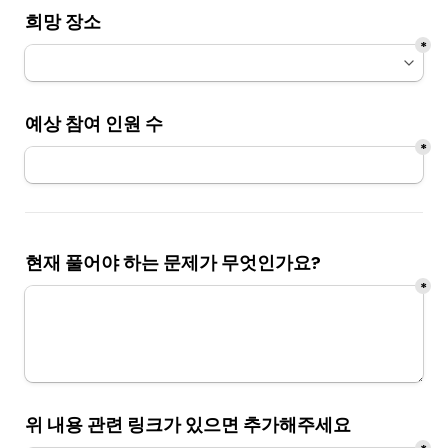
희망 장소
*
예상 참여 인원 수 
*
현재 풀어야 하는 문제가 무엇인가요?
*
위 내용 관련 링크가 있으면 추가해주세요