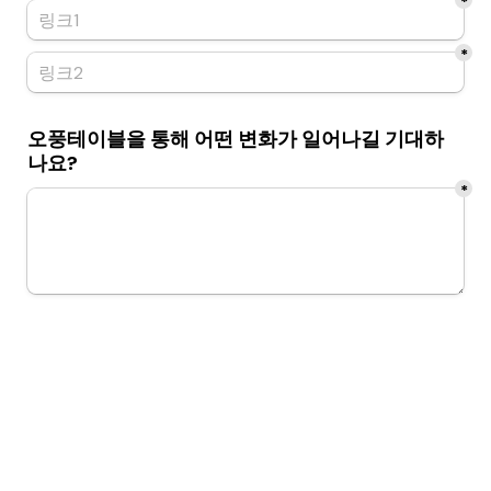
*
*
오풍테이블을 통해 어떤 변화가 일어나길 기대하
나요?
*
궁금한 점 또는 염려되는 점을 알려주세요
*